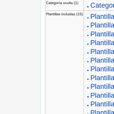
Categoría oculta (1)
Categor
Plantillas incluidas (15)
Plantil
Plantil
Plantil
Plantil
Plantil
Plantil
Plantil
Plantil
Plantil
Plantil
Plantil
Plantill