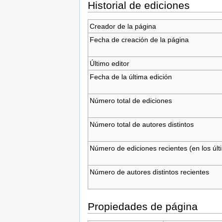
Historial de ediciones
Creador de la página
Fecha de creación de la página
Último editor
Fecha de la última edición
Número total de ediciones
Número total de autores distintos
Número de ediciones recientes (en los últ
Número de autores distintos recientes
Propiedades de página