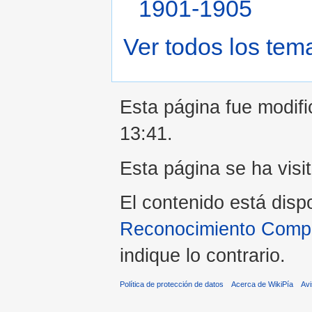
1901-1905
Ver todos los tem
Esta página fue modifi
13:41.
Esta página se ha visi
El contenido está disp
Reconocimiento Compar
indique lo contrario.
Política de protección de datos
Acerca de WikiPía
Avi