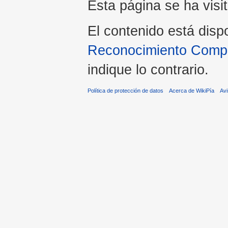
Esta página se ha visi
El contenido está disp
Reconocimiento Compar
indique lo contrario.
Política de protección de datos
Acerca de WikiPía
Avi