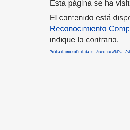
Esta página se ha visi
El contenido está disp
Reconocimiento Compar
indique lo contrario.
Política de protección de datos
Acerca de WikiPía
Avi