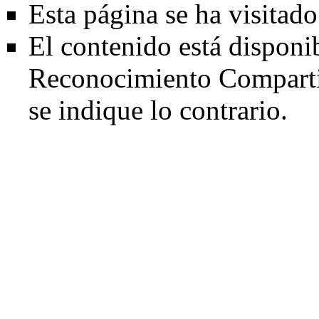
Esta página se ha visitad
El contenido está disponi
Reconocimiento Comparti
se indique lo contrario.