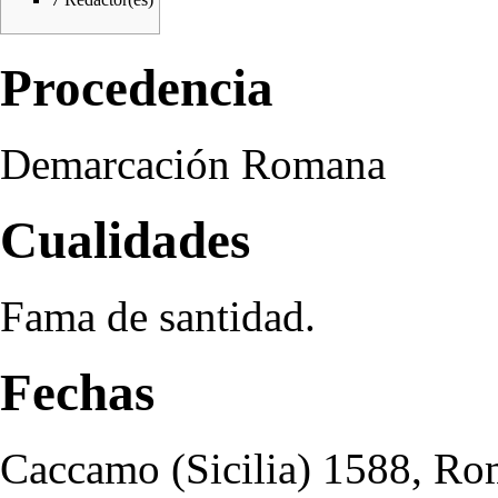
Procedencia
Demarcación Romana
Cualidades
Fama de santidad.
Fechas
Caccamo (Sicilia)
1588
, Ro