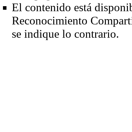
El contenido está disponi
Reconocimiento Comparti
se indique lo contrario.