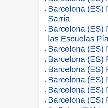
Barcelona (ES) 
Sarria
Barcelona (ES) 
las Escuelas Pí
Barcelona (ES) 
Barcelona (ES) 
Barcelona (ES) 
Barcelona (ES) 
Barcelona (ES) 
Barcelona (ES) R