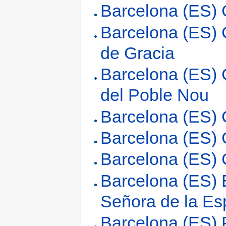
Barcelona (ES) 
Barcelona (ES) 
de Gracia
Barcelona (ES) 
del Poble Nou
Barcelona (ES) 
Barcelona (ES) 
Barcelona (ES) 
Barcelona (ES) 
Señora de la E
Barcelona (ES) 