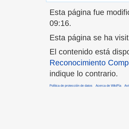
Esta página fue modifi
09:16.
Esta página se ha visi
El contenido está disp
Reconocimiento Compar
indique lo contrario.
Política de protección de datos
Acerca de WikiPía
Avi