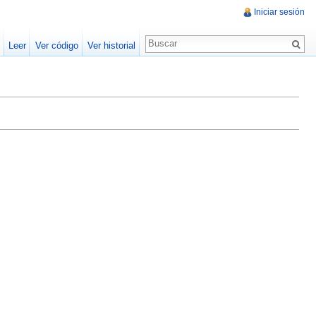
Iniciar sesión
Leer
Ver código
Ver historial