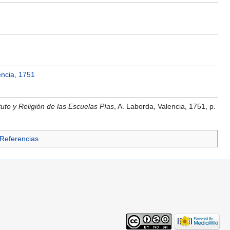
encia, 1751
tuto y Religión de las Escuelas Pías
, A. Laborda, Valencia, 1751, p.
- Referencias