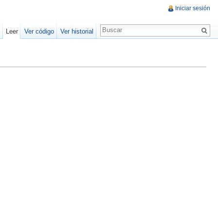
Iniciar sesión
Leer
Ver código
Ver historial