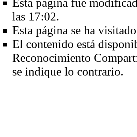
Esta página fue modificad
las 17:02.
Esta página se ha visitad
El contenido está disponi
Reconocimiento Comparti
se indique lo contrario.