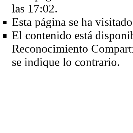
las 17:02.
Esta página se ha visitad
El contenido está disponi
Reconocimiento Comparti
se indique lo contrario.