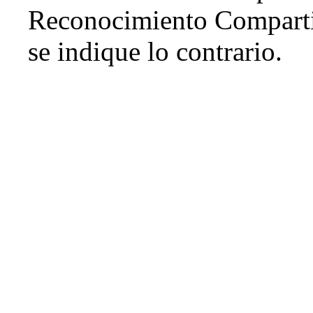
Reconocimiento Comparti
se indique lo contrario.