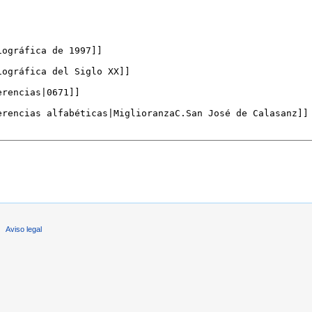
Aviso legal