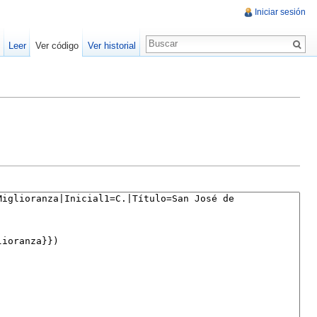
Iniciar sesión
Leer
Ver código
Ver historial