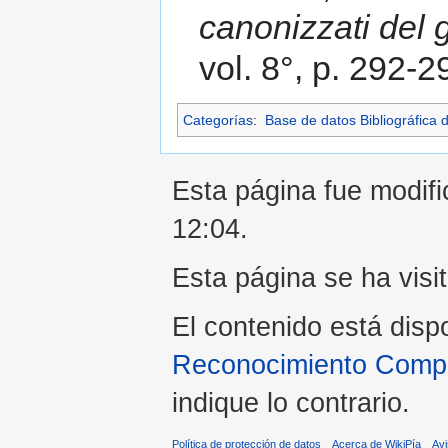
canonizzati del 
vol. 8°, p. 292-2
Categorías
:
Base de datos Bibliográfica 
Esta página fue modific
12:04.
Esta página se ha visi
El contenido está disp
Reconocimiento Compar
indique lo contrario.
Política de protección de datos
Acerca de WikiPía
Avi