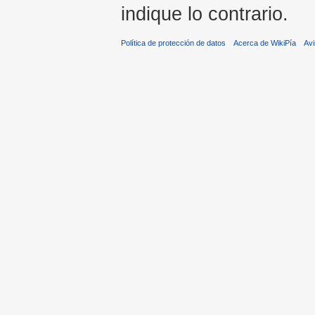
indique lo contrario.
Política de protección de datos
Acerca de WikiPía
Avi