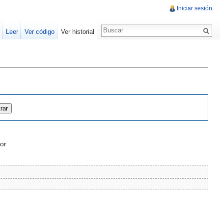
Iniciar sesión
Leer
Ver código
Ver historial
or
)