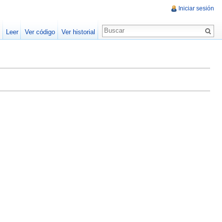
Iniciar sesión
Leer
Ver código
Ver historial