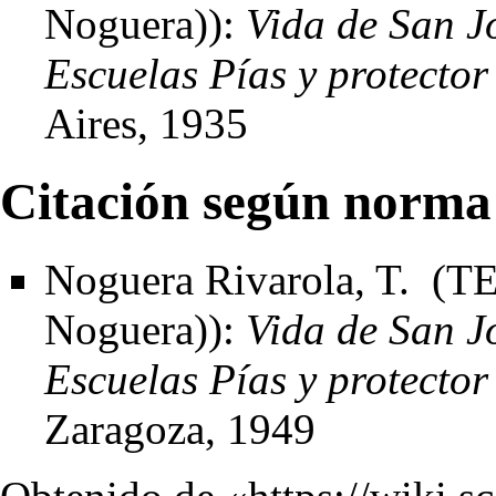
Noguera)):
Vida de San J
Escuelas Pías y protector
Aires, 1935
Citación según norma
Noguera Rivarola, T. (T
Noguera)):
Vida de San J
Escuelas Pías y protector
Zaragoza, 1949