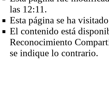
las 12:11.
Esta página se ha visitad
El contenido está disponi
Reconocimiento Comparti
se indique lo contrario.