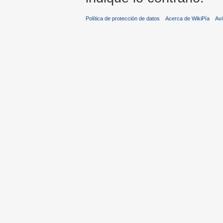
Política de protección de datos
Acerca de WikiPía
Avi