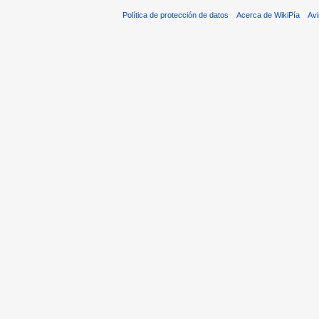
Política de protección de datos
Acerca de WikiPía
Avi