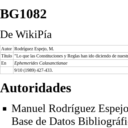
BG1082
De WikiPía
Autor
Rodríguez Espejo, M.
Título
"Lo que las Constituciones y Reglas han ido diciendo de nuest
En
Ephemerides Calasanctianae
9/10 (1989) 427-433.
Autoridades
Manuel Rodríguez Espejo 
Base de Datos Bibliográfi