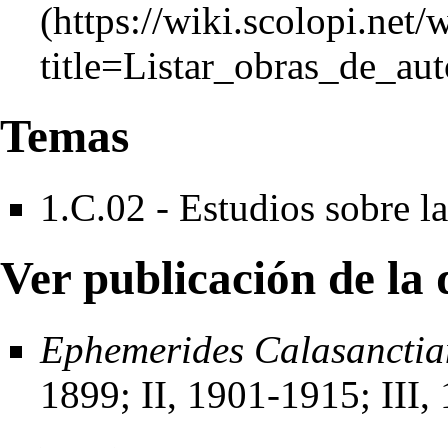
Temas
1.C.02 - Estudios sobre l
Ver publicación de la 
Ephemerides Calasancti
1899; II, 1901-1915; III,