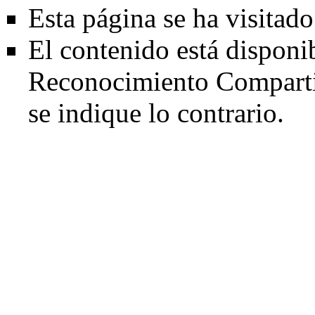
Esta página se ha visitad
El contenido está disponi
Reconocimiento Comparti
se indique lo contrario.