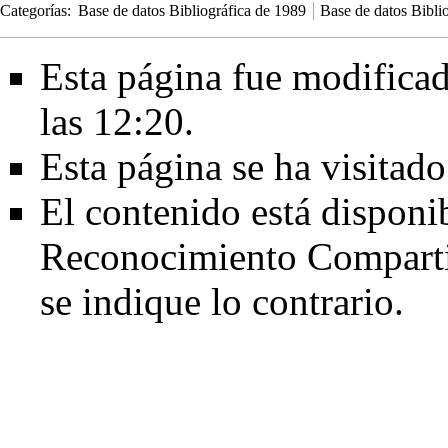
Categorías
:
Base de datos Bibliográfica de 1989
Base de datos Bibli
Esta página fue modificad
las 12:20.
Esta página se ha visitad
El contenido está disponi
Reconocimiento Comparti
se indique lo contrario.