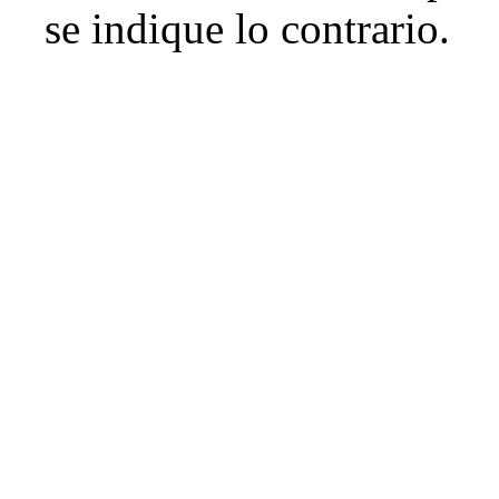
se indique lo contrario.