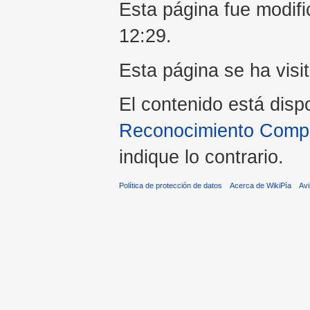
Esta página fue modific
12:29.
Esta página se ha visi
El contenido está disp
Reconocimiento Compar
indique lo contrario.
Política de protección de datos
Acerca de WikiPía
Avi