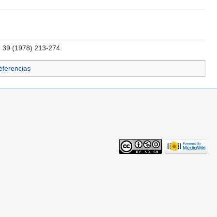
, 39 (1978) 213-274.
Referencias