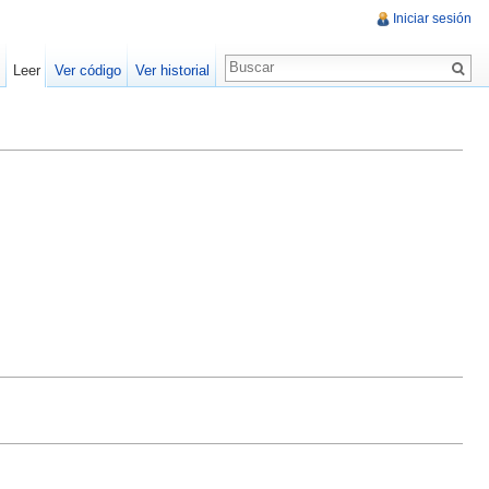
Iniciar sesión
Leer
Ver código
Ver historial