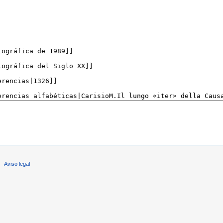
Aviso legal