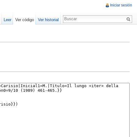
Iniciar sesión
Leer
Ver código
Ver historial