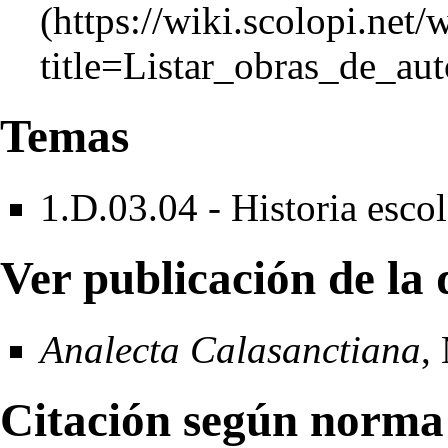
Temas
1.D.03.04 - Historia esco
Ver publicación de la 
Analecta Calasanctiana
,
Citación según norma