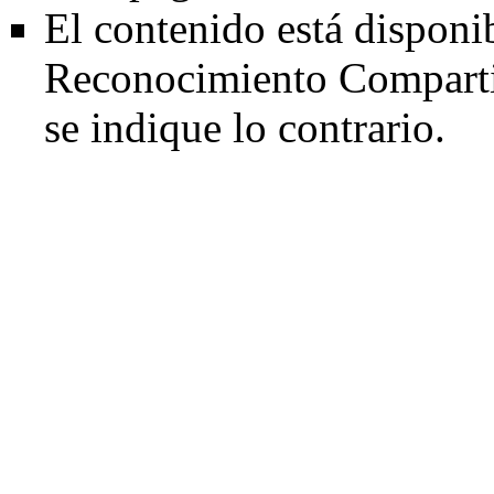
El contenido está disponi
Reconocimiento Comparti
se indique lo contrario.