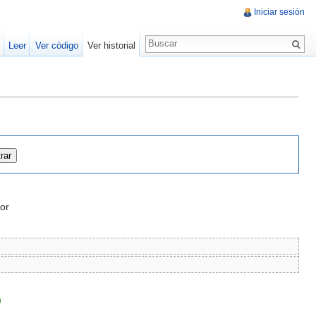
Iniciar sesión
Leer
Ver código
Ver historial
or
)