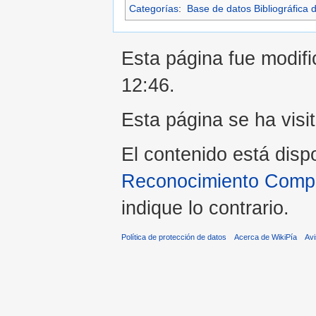
Categorías
:
Base de datos Bibliográfica 
Esta página fue modific
12:46.
Esta página se ha visi
El contenido está disp
Reconocimiento Compar
indique lo contrario.
Política de protección de datos
Acerca de WikiPía
Avi