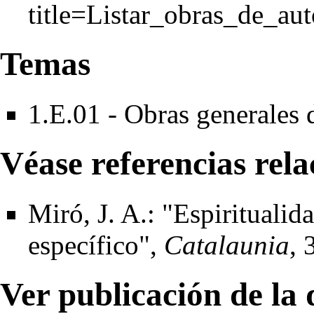
Temas
1.E.01 - Obras generales 
Véase referencias rel
Miró, J. A.: "Espiritualida
específico",
Catalaunia
, 
Ver publicación de la 