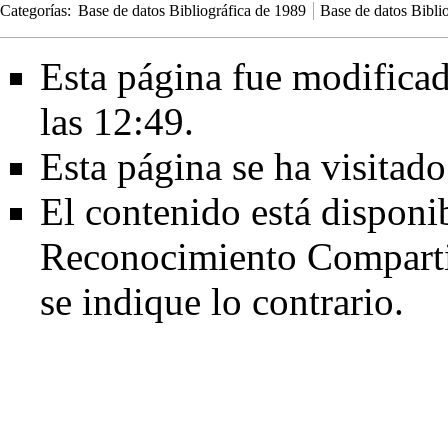
Categorías
:
Base de datos Bibliográfica de 1989
Base de datos Bibli
Esta página fue modificad
las 12:49.
Esta página se ha visitad
El contenido está disponi
Reconocimiento Comparti
se indique lo contrario.