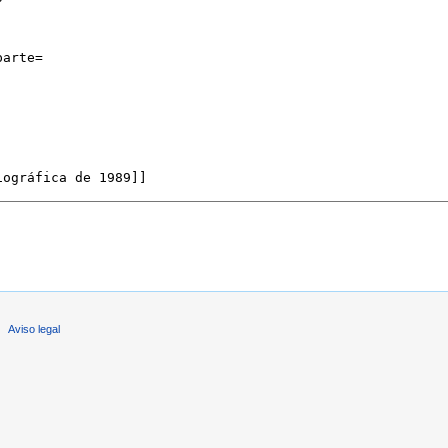
Aviso legal