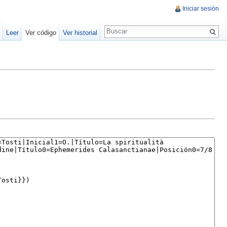
Iniciar sesión
Leer
Ver código
Ver historial