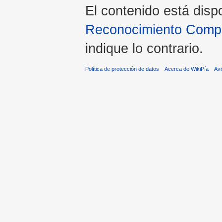
El contenido está disp
Reconocimiento Compar
indique lo contrario.
Política de protección de datos
Acerca de WikiPía
Avi