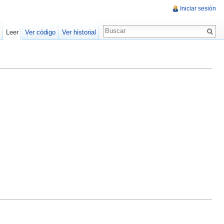
Iniciar sesión
Leer
Ver código
Ver historial