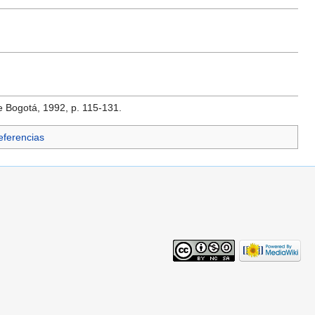
e Bogotá, 1992, p. 115-131.
Referencias