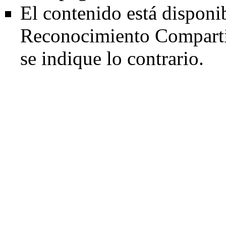
El contenido está disponi
Reconocimiento Comparti
se indique lo contrario.