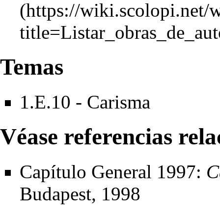
Temas
1.E.10 - Carisma
Véase referencias rel
Capítulo General 1997:
C
Budapest, 1998