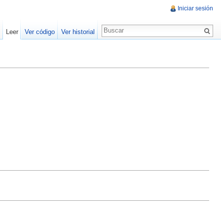
Iniciar sesión
Leer
Ver código
Ver historial