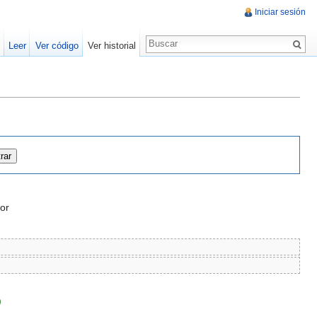
Iniciar sesión
Leer
Ver código
Ver historial
or
)