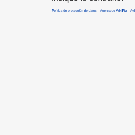
Política de protección de datos
Acerca de WikiPía
Avi