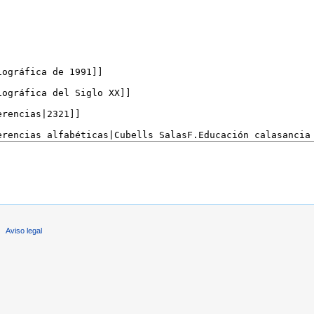
Aviso legal