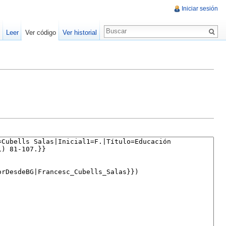
Iniciar sesión
Leer
Ver código
Ver historial