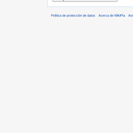
Política de protección de datos
Acerca de WikiPía
Avi