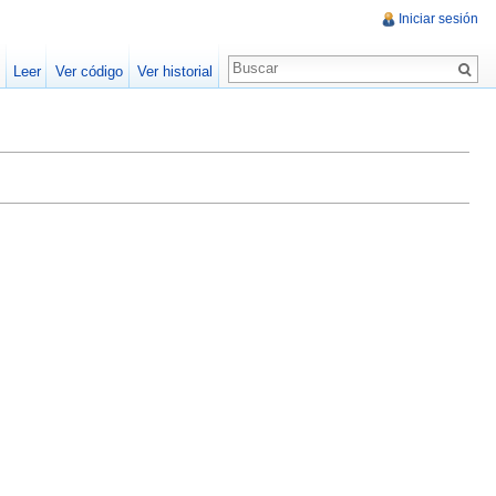
Iniciar sesión
Leer
Ver código
Ver historial