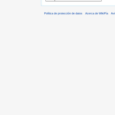
Política de protección de datos
Acerca de WikiPía
Avi