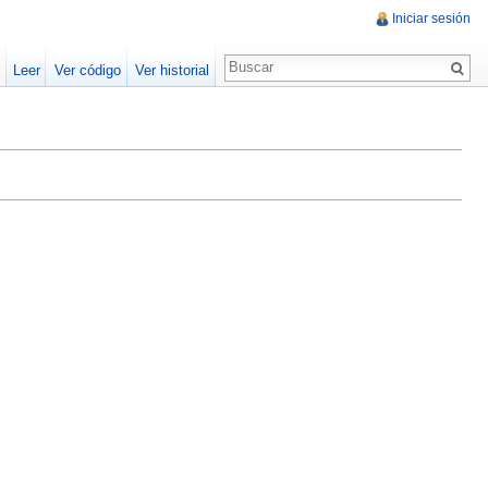
Iniciar sesión
Leer
Ver código
Ver historial