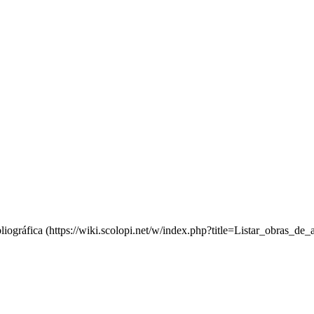
liográfica