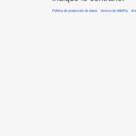
Política de protección de datos
Acerca de WikiPía
Avi