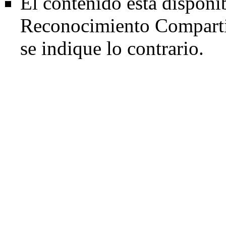
El contenido está disponi
Reconocimiento Comparti
se indique lo contrario.