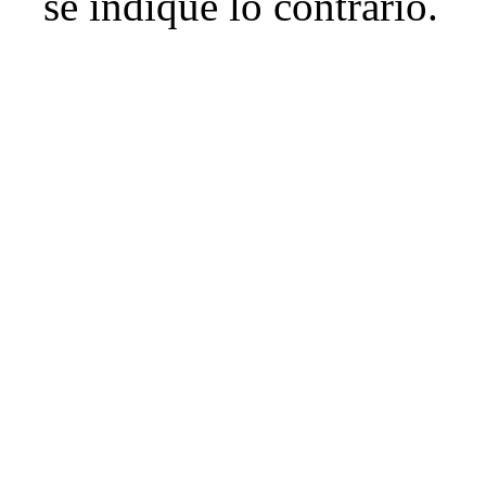
se indique lo contrario.