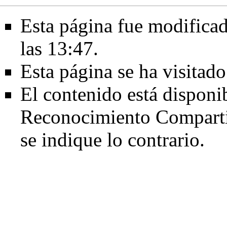
Esta página fue modificad
las 13:47.
Esta página se ha visitad
El contenido está disponi
Reconocimiento Comparti
se indique lo contrario.