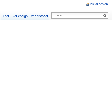
Iniciar sesión
Leer
Ver código
Ver historial