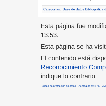
Categorías
:
Base de datos Bibliográfica 
Esta página fue modific
13:53.
Esta página se ha visi
El contenido está disp
Reconocimiento Compar
indique lo contrario.
Política de protección de datos
Acerca de WikiPía
Avi